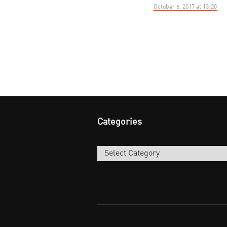
October 6, 2017 at 13:20
Categories
Categories