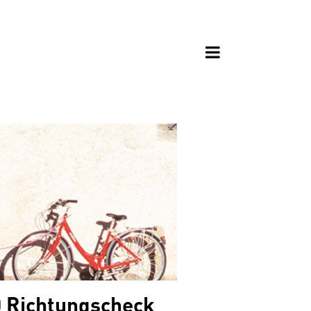
00 Richtungscheck