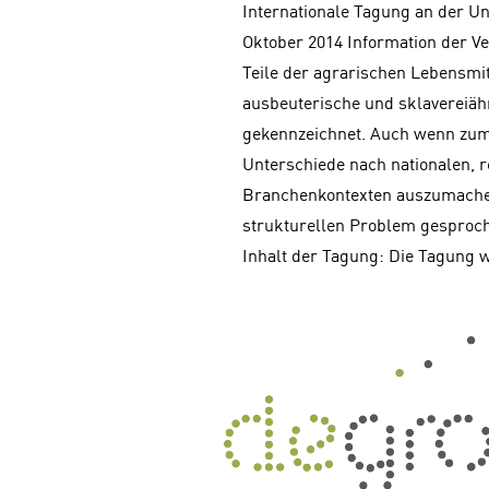
Internationale Tagung an der Un
Oktober 2014 Information der Ve
Teile der agrarischen Lebensmi
ausbeuterische und sklavereiäh
gekennzeichnet. Auch wenn zum 
Unterschiede nach nationalen, r
Branchenkontexten auszumache
strukturellen Problem gesproch
Inhalt der Tagung: Die Tagung 