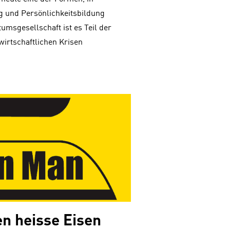
g und Persönlichkeitsbildung
umsgesellschaft ist es Teil der
wirtschaftlichen Krisen
n heisse Eisen