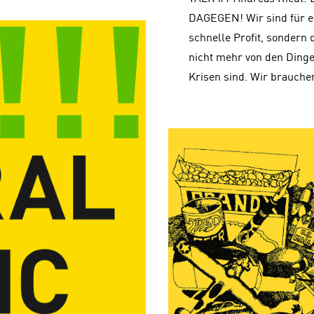
DAGEGEN! Wir sind für ein
schnelle Profit, sondern 
nicht mehr von den Dinge
Krisen sind. Wir brauche